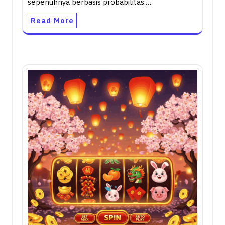
sepenuhnya berbasis probabilitas.…
Read More