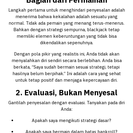
Langkah pertama untuk menghindari penyesalan adalah
menerima bahwa kekalahan adalah sesuatu yang
normal. Tidak ada pemain yang menang terus-menerus.
Bahkan dengan strategi sempurna, blackjack tetap
memiliki elemen keberuntungan yang tidak bisa
dikendalikan sepenuhnya.
Dengan pola pikir yang realistis ini, Anda tidak akan
menyalahkan diri sendiri secara berlebihan. Anda bisa
berkata, “Saya sudah bermain sesuai strategi, tetapi
hasilnya belum berpihak.” Ini adalah cara yang sehat
untuk tetap positif dan menjaga kepercayaan diri.
2.
Evaluasi, Bukan Menyesal
Gantilah penyesalan dengan evaluasi. Tanyakan pada diri
Anda:
Apakah saya mengikuti strategi dasar?
Apakah saya bermain dalam batas bankroll?