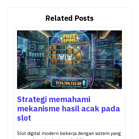
Related Posts
Strategi memahami
mekanisme hasil acak pada
slot
Slot digital modern bekerja dengan sistem yang