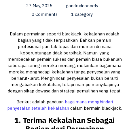
27 May, 2025
gandrudconnely
0 Comments
1 category
Dalam permainan seperti blackjack, kekalahan adalah
bagian yang tidak terpisahkan. Bahkan pemain
profesional pun tak lepas dari momen di mana
keberuntungan tidak berpihak. Namun, yang
membedakan pemain sukses dari pemain biasa bukanlah
seberapa sering mereka menang, melainkan bagaimana
mereka menghadapi kekalahan tanpa penyesalan yang
berlarut-larut. Menghindari penyesalan bukan berarti
mengabaikan kekalahan, tetapi mampu menyikapinya
dengan sikap dewasa dan strategi pemulihan yang tepat.
Berikut adalah panduan
bagaimana menghindari
penyesalan setelah kekalahan
dalam bermain blackjack.
1.
Terima Kekalahan Sebagai
Bagian dari Permainan