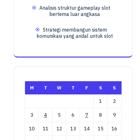
Analisis struktur gameplay slot
bertema luar angkasa
Strategi membangun sistem
komunikasi yang andal untuk slot
M
T
W
T
F
S
S
1
2
3
4
5
6
7
8
9
10
11
12
13
14
15
16