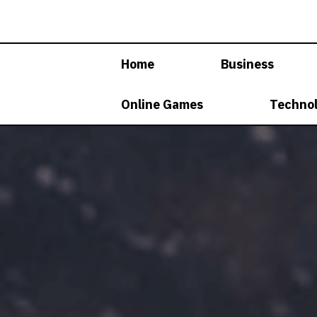
Skip
to
content
Home
Business
Online Games
Techno