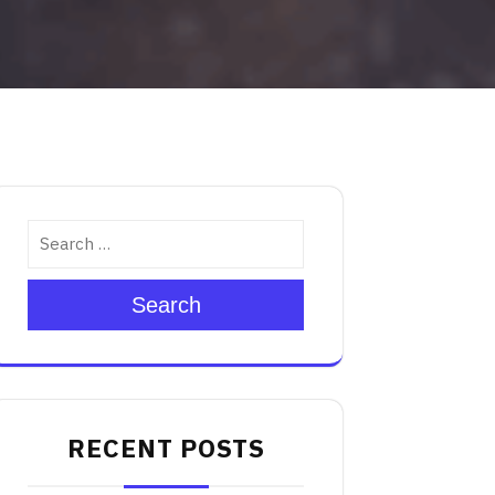
Search
RECENT POSTS