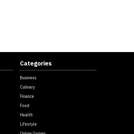
Categories
Business
Culinary
Finance
Food
Health
Lifestyle
Online Games