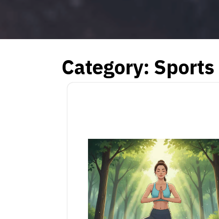
Category:
Sports