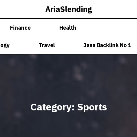
AriaSlending
Finance
Health
logy
Travel
Jasa Backlink No 1
Category:
Sports