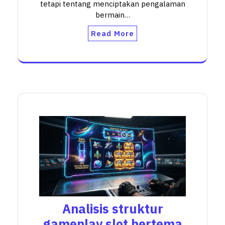
tetapi tentang menciptakan pengalaman
bermain…
Read More
Analisis struktur
gameplay slot bertema