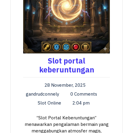
Slot portal
keberuntungan
28 November, 2025
gandrudconnely
0 Comments
Slot Online
2:04 pm
“Slot Portal Keberuntungan”
menawarkan pengalaman bermain yang
menggabungkan atmosfer magis,