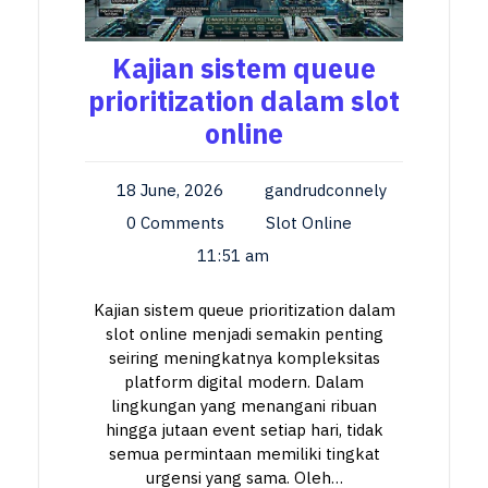
Kajian sistem queue
prioritization dalam slot
online
18 June, 2026
gandrudconnely
0 Comments
Slot Online
11:51 am
Kajian sistem queue prioritization dalam
slot online menjadi semakin penting
seiring meningkatnya kompleksitas
platform digital modern. Dalam
lingkungan yang menangani ribuan
hingga jutaan event setiap hari, tidak
semua permintaan memiliki tingkat
urgensi yang sama. Oleh…