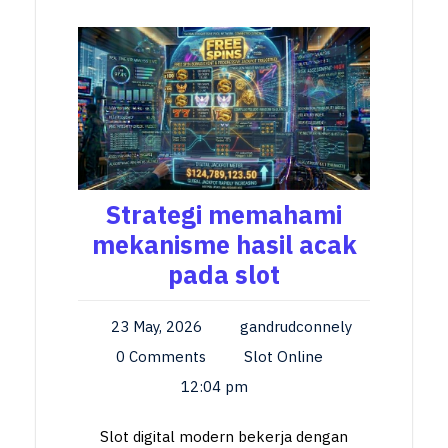
Strategi memahami
mekanisme hasil acak
pada slot
23 May, 2026
gandrudconnely
0 Comments
Slot Online
12:04 pm
Slot digital modern bekerja dengan