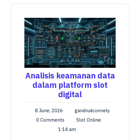
Analisis keamanan data
dalam platform slot
digital
8 June, 2026
gandrudconnely
0 Comments
Slot Online
1:14 am