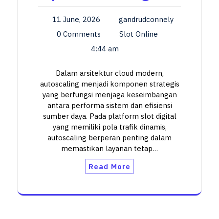
11 June, 2026
gandrudconnely
0 Comments
Slot Online
4:44 am
Dalam arsitektur cloud modern,
autoscaling menjadi komponen strategis
yang berfungsi menjaga keseimbangan
antara performa sistem dan efisiensi
sumber daya. Pada platform slot digital
yang memiliki pola trafik dinamis,
autoscaling berperan penting dalam
memastikan layanan tetap…
Read More