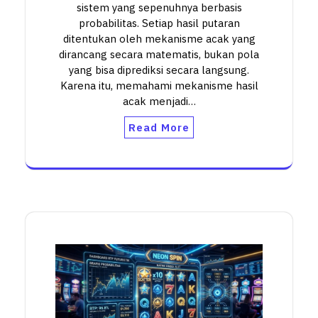
sistem yang sepenuhnya berbasis
probabilitas. Setiap hasil putaran
ditentukan oleh mekanisme acak yang
dirancang secara matematis, bukan pola
yang bisa diprediksi secara langsung.
Karena itu, memahami mekanisme hasil
acak menjadi…
Read More