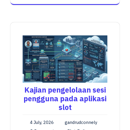
Kajian pengelolaan sesi
pengguna pada aplikasi
slot
4 July, 2026
gandrudconnely