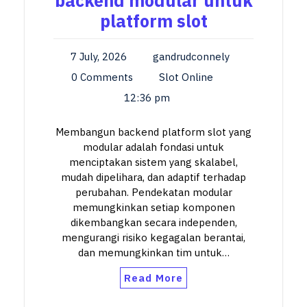
backend modular untuk
platform slot
7 July, 2026
gandrudconnely
0 Comments
Slot Online
12:36 pm
Membangun backend platform slot yang
modular adalah fondasi untuk
menciptakan sistem yang skalabel,
mudah dipelihara, dan adaptif terhadap
perubahan. Pendekatan modular
memungkinkan setiap komponen
dikembangkan secara independen,
mengurangi risiko kegagalan berantai,
dan memungkinkan tim untuk…
Read More