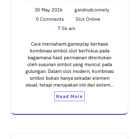
30 May, 2026
gandrudconnely
0 Comments
Slot Online
7:56 am
Cara memahami gameplay berbasis
kombinasi simbol slot berfokus pada
bagaimana hasil permainan ditentukan
oleh susunan simbol yang muncul pada
gulungan. Dalam slot modern, kombinasi
simbol bukan hanya sekadar elemen
visual, tetapi merupakan inti dari sistem…
Read More