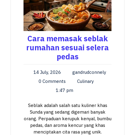
Cara memasak seblak
rumahan sesuai selera
pedas
14 July, 2026
gandrudconnely
0 Comments
Culinary
1:47 pm
Seblak adalah salah satu kuliner khas
Sunda yang sedang digemari banyak
orang. Perpaduan kerupuk kenyal, bumbu
pedas, dan aroma kencur yang khas
menciptakan cita rasa yang unik.