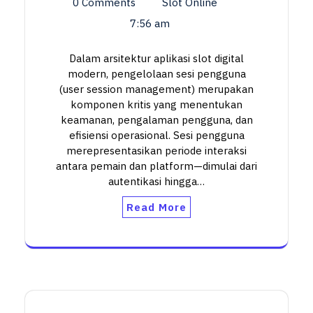
0 Comments
Slot Online
7:56 am
Dalam arsitektur aplikasi slot digital
modern, pengelolaan sesi pengguna
(user session management) merupakan
komponen kritis yang menentukan
keamanan, pengalaman pengguna, dan
efisiensi operasional. Sesi pengguna
merepresentasikan periode interaksi
antara pemain dan platform—dimulai dari
autentikasi hingga…
Read More