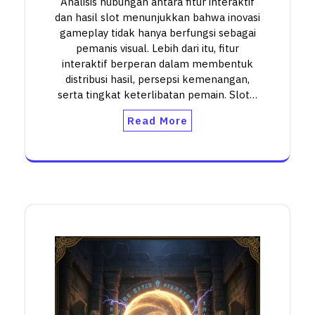
Analisis hubungan antara fitur interaktif
dan hasil slot menunjukkan bahwa inovasi
gameplay tidak hanya berfungsi sebagai
pemanis visual. Lebih dari itu, fitur
interaktif berperan dalam membentuk
distribusi hasil, persepsi kemenangan,
serta tingkat keterlibatan pemain. Slot…
Read More