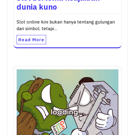
dunia kuno
Slot online kini bukan hanya tentang gulungan
dan simbol, tetapi…
Read More