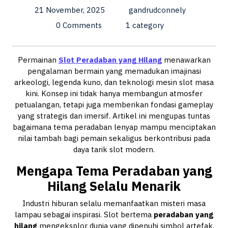
21 November, 2025
gandrudconnely
0 Comments
1 category
Permainan
Slot Peradaban yang Hilang
menawarkan
pengalaman bermain yang memadukan imajinasi
arkeologi, legenda kuno, dan teknologi mesin slot masa
kini. Konsep ini tidak hanya membangun atmosfer
petualangan, tetapi juga memberikan fondasi gameplay
yang strategis dan imersif. Artikel ini mengupas tuntas
bagaimana tema peradaban lenyap mampu menciptakan
nilai tambah bagi pemain sekaligus berkontribusi pada
daya tarik slot modern.
Mengapa Tema Peradaban yang
Hilang Selalu Menarik
Industri hiburan selalu memanfaatkan misteri masa
lampau sebagai inspirasi. Slot bertema
peradaban yang
hilang
mengeksplor dunia yang dipenuhi simbol artefak,