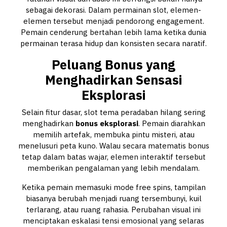
sebagai dekorasi. Dalam permainan slot, elemen-
elemen tersebut menjadi pendorong engagement.
Pemain cenderung bertahan lebih lama ketika dunia
permainan terasa hidup dan konsisten secara naratif.
Peluang Bonus yang
Menghadirkan Sensasi
Eksplorasi
Selain fitur dasar, slot tema peradaban hilang sering
menghadirkan
bonus eksplorasi
. Pemain diarahkan
memilih artefak, membuka pintu misteri, atau
menelusuri peta kuno. Walau secara matematis bonus
tetap dalam batas wajar, elemen interaktif tersebut
memberikan pengalaman yang lebih mendalam.
Ketika pemain memasuki mode free spins, tampilan
biasanya berubah menjadi ruang tersembunyi, kuil
terlarang, atau ruang rahasia. Perubahan visual ini
menciptakan eskalasi tensi emosional yang selaras