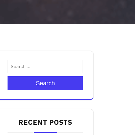
Search
RECENT POSTS