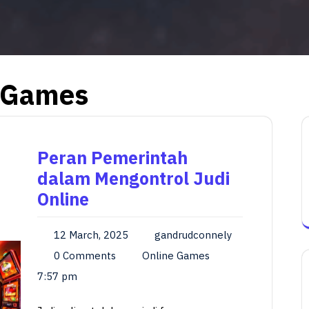
 Games
Peran Pemerintah
dalam Mengontrol Judi
Online
12 March, 2025
gandrudconnely
0 Comments
Online Games
7:57 pm