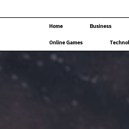
Skip
to
content
Home
Business
Online Games
Techno