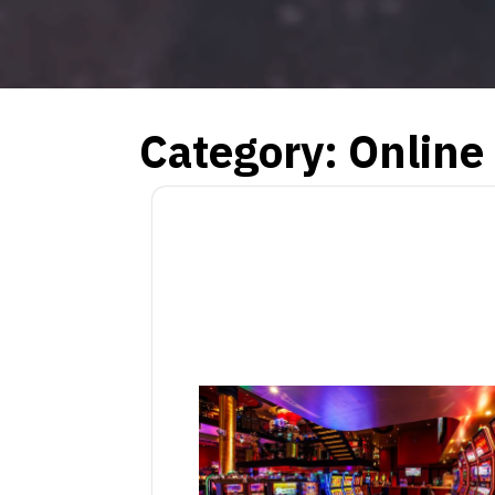
Category:
Online