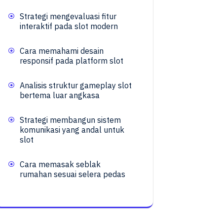
Strategi mengevaluasi fitur
interaktif pada slot modern
Cara memahami desain
responsif pada platform slot
Analisis struktur gameplay slot
bertema luar angkasa
Strategi membangun sistem
komunikasi yang andal untuk
slot
Cara memasak seblak
rumahan sesuai selera pedas