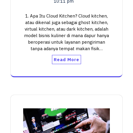
10:11 pm
1. Apa Itu Cloud Kitchen? Cloud kitchen,
atau dikenal juga sebagai ghost kitchen,
virtual kitchen, atau dark kitchen, adalah
model bisnis kuliner di mana dapur hanya
beroperasi untuk layanan pengiriman
tanpa adanya tempat makan fisik…
Read More