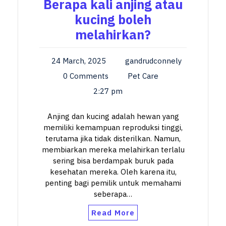
Berapa kali anjing atau
kucing boleh
melahirkan?
24 March, 2025
gandrudconnely
0 Comments
Pet Care
2:27 pm
Anjing dan kucing adalah hewan yang
memiliki kemampuan reproduksi tinggi,
terutama jika tidak disterilkan. Namun,
membiarkan mereka melahirkan terlalu
sering bisa berdampak buruk pada
kesehatan mereka. Oleh karena itu,
penting bagi pemilik untuk memahami
seberapa…
Read More