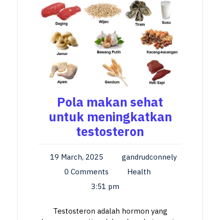
Pola makan sehat
untuk meningkatkan
testosteron
19 March, 2025
gandrudconnely
0 Comments
Health
3:51 pm
Testosteron adalah hormon yang