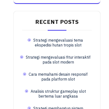
RECENT POSTS
Strategi mengevaluasi tema
ekspedisi hutan tropis slot
Strategi mengevaluasi fitur interaktif
pada slot modern
Cara memahami desain responsif
pada platform slot
Analisis struktur gameplay slot
bertema luar angkasa
Strategi membangun sistem