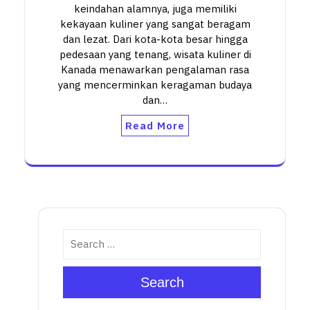
keindahan alamnya, juga memiliki
kekayaan kuliner yang sangat beragam
dan lezat. Dari kota-kota besar hingga
pedesaan yang tenang, wisata kuliner di
Kanada menawarkan pengalaman rasa
yang mencerminkan keragaman budaya
dan…
Read More
Search