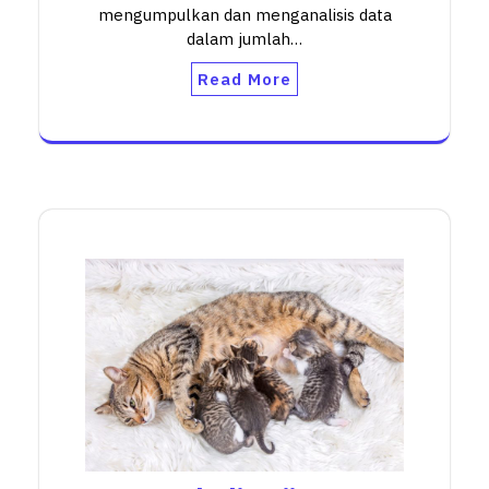
mengumpulkan dan menganalisis data
dalam jumlah…
Read More