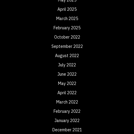
April 2025
March 2025
February 2025
October 2022
September 2022
August 2022
July 2022
June 2022
May 2022
April 2022
March 2022
February 2022
January 2022
December 2021