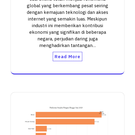
global yang berkembang pesat seiring
dengan kemajuan teknologi dan akses
internet yang semakin luas. Meskipun
industri ini memberikan kontribusi
ekonomi yang signifikan di beberapa
negara, perjudian daring juga
menghadirkan tantangan…
Read More