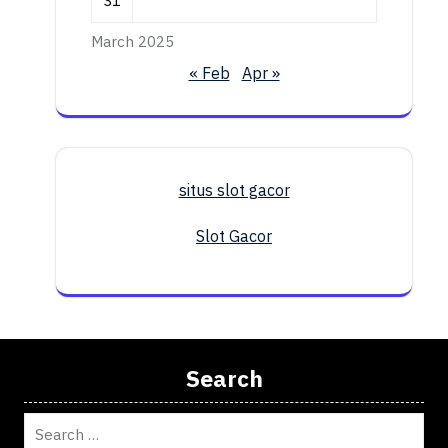
31
March 2025
« Feb
Apr »
situs slot gacor
Slot Gacor
Search