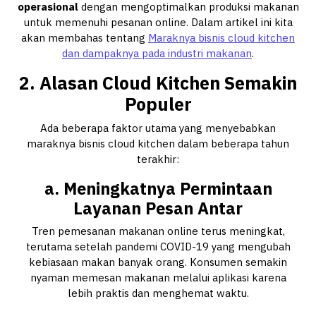
operasional
dengan mengoptimalkan produksi makanan
untuk memenuhi pesanan online. Dalam artikel ini kita
akan membahas tentang
Maraknya bisnis cloud kitchen
dan dampaknya pada industri makanan
.
2. Alasan Cloud Kitchen Semakin
Populer
Ada beberapa faktor utama yang menyebabkan
maraknya bisnis cloud kitchen dalam beberapa tahun
terakhir:
a. Meningkatnya Permintaan
Layanan Pesan Antar
Tren pemesanan makanan online terus meningkat,
terutama setelah pandemi COVID-19 yang mengubah
kebiasaan makan banyak orang. Konsumen semakin
nyaman memesan makanan melalui aplikasi karena
lebih praktis dan menghemat waktu.