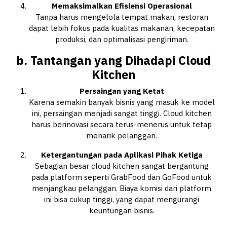
Memaksimalkan Efisiensi Operasional
Tanpa harus mengelola tempat makan, restoran
dapat lebih fokus pada kualitas makanan, kecepatan
produksi, dan optimalisasi pengiriman.
b. Tantangan yang Dihadapi Cloud
Kitchen
Persaingan yang Ketat
Karena semakin banyak bisnis yang masuk ke model
ini, persaingan menjadi sangat tinggi. Cloud kitchen
harus berinovasi secara terus-menerus untuk tetap
menarik pelanggan.
Ketergantungan pada Aplikasi Pihak Ketiga
Sebagian besar cloud kitchen sangat bergantung
pada platform seperti GrabFood dan GoFood untuk
menjangkau pelanggan. Biaya komisi dari platform
ini bisa cukup tinggi, yang dapat mengurangi
keuntungan bisnis.