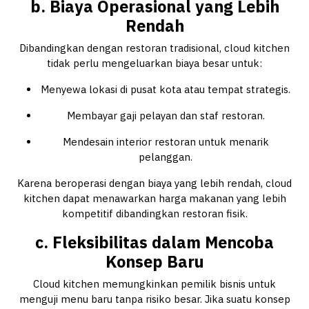
b. Biaya Operasional yang Lebih
Rendah
Dibandingkan dengan restoran tradisional, cloud kitchen
tidak perlu mengeluarkan biaya besar untuk:
Menyewa lokasi di pusat kota atau tempat strategis.
Membayar gaji pelayan dan staf restoran.
Mendesain interior restoran untuk menarik
pelanggan.
Karena beroperasi dengan biaya yang lebih rendah, cloud
kitchen dapat menawarkan harga makanan yang lebih
kompetitif dibandingkan restoran fisik.
c. Fleksibilitas dalam Mencoba
Konsep Baru
Cloud kitchen memungkinkan pemilik bisnis untuk
menguji menu baru tanpa risiko besar. Jika suatu konsep