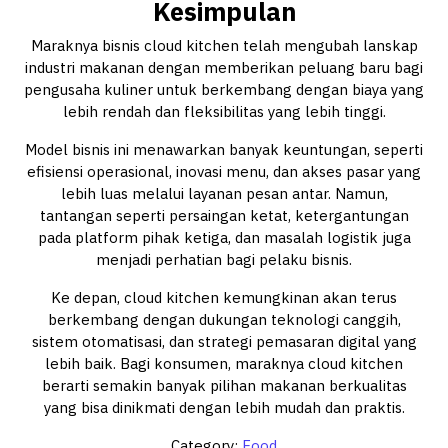
Kesimpulan
Maraknya bisnis cloud kitchen telah mengubah lanskap
industri makanan dengan memberikan peluang baru bagi
pengusaha kuliner untuk berkembang dengan biaya yang
lebih rendah dan fleksibilitas yang lebih tinggi.
Model bisnis ini menawarkan banyak keuntungan, seperti
efisiensi operasional, inovasi menu, dan akses pasar yang
lebih luas melalui layanan pesan antar. Namun,
tantangan seperti persaingan ketat, ketergantungan
pada platform pihak ketiga, dan masalah logistik juga
menjadi perhatian bagi pelaku bisnis.
Ke depan, cloud kitchen kemungkinan akan terus
berkembang dengan dukungan teknologi canggih,
sistem otomatisasi, dan strategi pemasaran digital yang
lebih baik. Bagi konsumen, maraknya cloud kitchen
berarti semakin banyak pilihan makanan berkualitas
yang bisa dinikmati dengan lebih mudah dan praktis.
Category:
Food