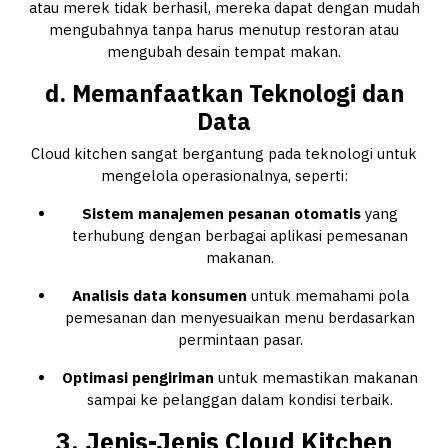
atau merek tidak berhasil, mereka dapat dengan mudah
mengubahnya tanpa harus menutup restoran atau
mengubah desain tempat makan.
d. Memanfaatkan Teknologi dan
Data
Cloud kitchen sangat bergantung pada teknologi untuk
mengelola operasionalnya, seperti:
Sistem manajemen pesanan otomatis
yang
terhubung dengan berbagai aplikasi pemesanan
makanan.
Analisis data konsumen
untuk memahami pola
pemesanan dan menyesuaikan menu berdasarkan
permintaan pasar.
Optimasi pengiriman
untuk memastikan makanan
sampai ke pelanggan dalam kondisi terbaik.
3. Jenis-Jenis Cloud Kitchen