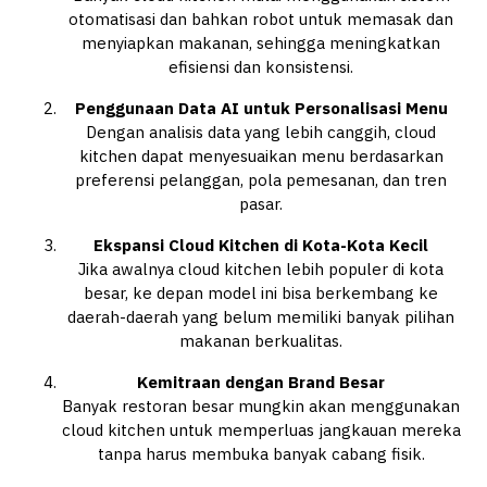
otomatisasi dan bahkan robot untuk memasak dan
menyiapkan makanan, sehingga meningkatkan
efisiensi dan konsistensi.
Penggunaan Data AI untuk Personalisasi Menu
Dengan analisis data yang lebih canggih, cloud
kitchen dapat menyesuaikan menu berdasarkan
preferensi pelanggan, pola pemesanan, dan tren
pasar.
Ekspansi Cloud Kitchen di Kota-Kota Kecil
Jika awalnya cloud kitchen lebih populer di kota
besar, ke depan model ini bisa berkembang ke
daerah-daerah yang belum memiliki banyak pilihan
makanan berkualitas.
Kemitraan dengan Brand Besar
Banyak restoran besar mungkin akan menggunakan
cloud kitchen untuk memperluas jangkauan mereka
tanpa harus membuka banyak cabang fisik.