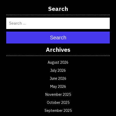
Search
Search
Archives
August 2026
July 2026
June 2026
May 2026
November 2025
October 2025
September 2025