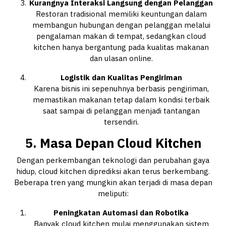
Kurangnya Interaksi Langsung dengan Pelanggan
Restoran tradisional memiliki keuntungan dalam
membangun hubungan dengan pelanggan melalui
pengalaman makan di tempat, sedangkan cloud
kitchen hanya bergantung pada kualitas makanan
dan ulasan online.
Logistik dan Kualitas Pengiriman
Karena bisnis ini sepenuhnya berbasis pengiriman,
memastikan makanan tetap dalam kondisi terbaik
saat sampai di pelanggan menjadi tantangan
tersendiri.
5. Masa Depan Cloud Kitchen
Dengan perkembangan teknologi dan perubahan gaya
hidup, cloud kitchen diprediksi akan terus berkembang.
Beberapa tren yang mungkin akan terjadi di masa depan
meliputi:
Peningkatan Automasi dan Robotika
Banyak cloud kitchen mulai menggunakan sistem