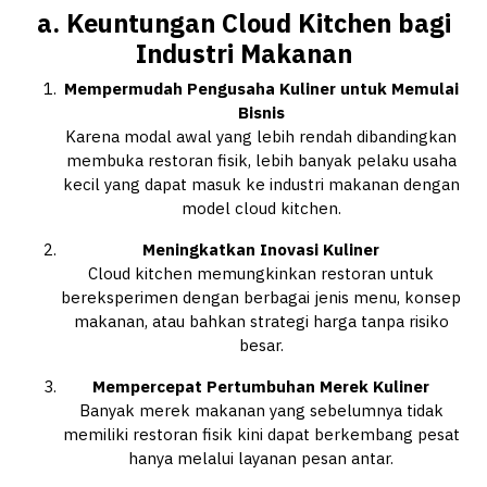
a. Keuntungan Cloud Kitchen bagi
Industri Makanan
Mempermudah Pengusaha Kuliner untuk Memulai
Bisnis
Karena modal awal yang lebih rendah dibandingkan
membuka restoran fisik, lebih banyak pelaku usaha
kecil yang dapat masuk ke industri makanan dengan
model cloud kitchen.
Meningkatkan Inovasi Kuliner
Cloud kitchen memungkinkan restoran untuk
bereksperimen dengan berbagai jenis menu, konsep
makanan, atau bahkan strategi harga tanpa risiko
besar.
Mempercepat Pertumbuhan Merek Kuliner
Banyak merek makanan yang sebelumnya tidak
memiliki restoran fisik kini dapat berkembang pesat
hanya melalui layanan pesan antar.