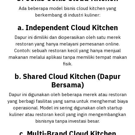
Ada beberapa model bisnis cloud kitchen yang
berkembang di industri kuliner:
a. Independent Cloud Kitchen
Dapur ini dimiliki dan dioperasikan oleh satu merek
restoran yang hanya melayani pemesanan online.
Contoh: sebuah restoran kecil yang hanya menjual
makanan melalui aplikasi tanpa memiliki tempat makan
fisik.
b. Shared Cloud Kitchen (Dapur
Bersama)
Dapur ini digunakan oleh beberapa merek atau restoran
yang berbagi fasilitas yang sama untuk menghemat biaya
operasional. Model ini sering digunakan oleh startup
kuliner atau restoran kecil yang ingin mengembangkan
bisnisnya tanpa investasi besar.
c. Multi-Brand Cloud Kitchen