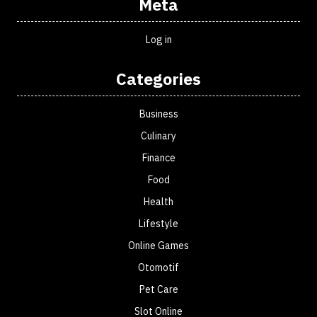
Meta
Log in
Categories
Business
Culinary
Finance
Food
Health
Lifestyle
Online Games
Otomotif
Pet Care
Slot Online