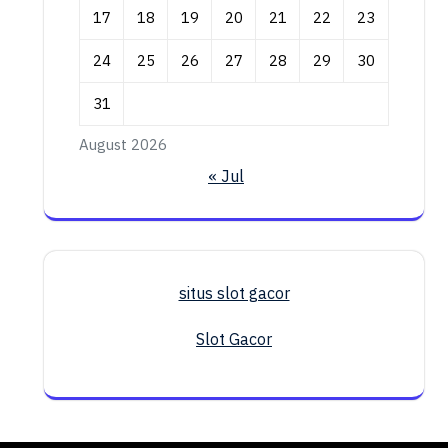
17
18
19
20
21
22
23
24
25
26
27
28
29
30
31
August 2026
« Jul
situs slot gacor
Slot Gacor