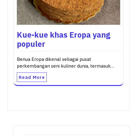
Kue-kue khas Eropa yang
populer
Benua Eropa dikenal sebagai pusat
perkembangan seni kuliner dunia, termasuk…
Read More