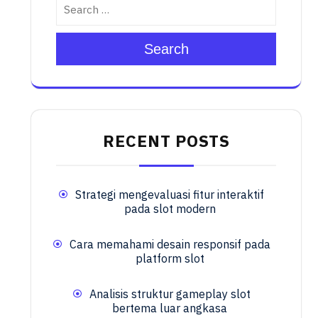
Search
RECENT POSTS
Strategi mengevaluasi fitur interaktif
pada slot modern
Cara memahami desain responsif pada
platform slot
Analisis struktur gameplay slot
bertema luar angkasa