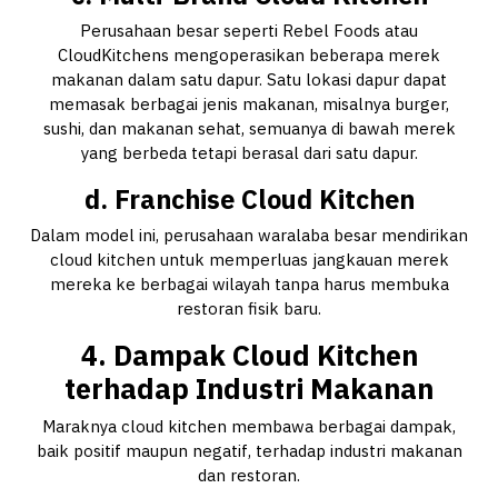
Perusahaan besar seperti Rebel Foods atau
CloudKitchens mengoperasikan beberapa merek
makanan dalam satu dapur. Satu lokasi dapur dapat
memasak berbagai jenis makanan, misalnya burger,
sushi, dan makanan sehat, semuanya di bawah merek
yang berbeda tetapi berasal dari satu dapur.
d. Franchise Cloud Kitchen
Dalam model ini, perusahaan waralaba besar mendirikan
cloud kitchen untuk memperluas jangkauan merek
mereka ke berbagai wilayah tanpa harus membuka
restoran fisik baru.
4. Dampak Cloud Kitchen
terhadap Industri Makanan
Maraknya cloud kitchen membawa berbagai dampak,
baik positif maupun negatif, terhadap industri makanan
dan restoran.