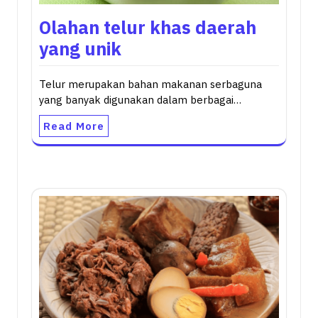
Olahan telur khas daerah
yang unik
Telur merupakan bahan makanan serbaguna
yang banyak digunakan dalam berbagai…
Read More