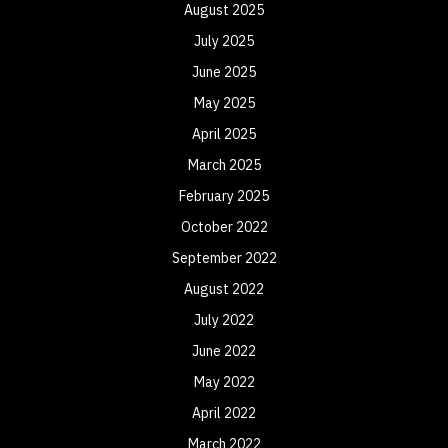
August 2025
July 2025
June 2025
May 2025
April 2025
March 2025
February 2025
October 2022
September 2022
August 2022
July 2022
June 2022
May 2022
April 2022
March 2022