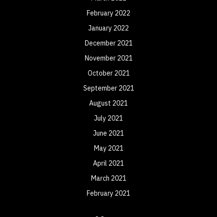
February 2022
January 2022
December 2021
November 2021
October 2021
September 2021
August 2021
July 2021
June 2021
May 2021
April 2021
March 2021
February 2021