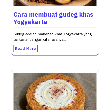
Cara membuat gudeg khas
Yogyakarta
Gudeg adalah makanan khas Yogyakarta yang
terkenal dengan cita rasanya…
Read More