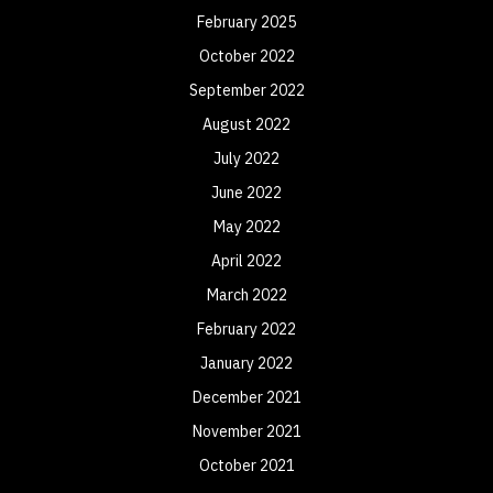
February 2025
October 2022
September 2022
August 2022
July 2022
June 2022
May 2022
April 2022
March 2022
February 2022
January 2022
December 2021
November 2021
October 2021