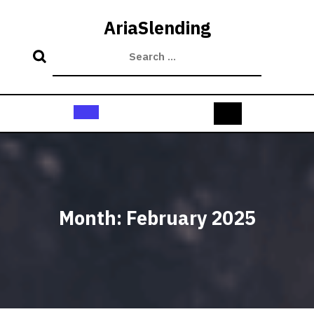
Skip
to
AriaSlending
content
Open
Button
Month:
February 2025