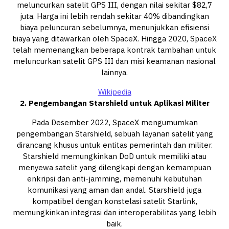
meluncurkan satelit GPS III, dengan nilai sekitar $82,7
juta. Harga ini lebih rendah sekitar 40% dibandingkan
biaya peluncuran sebelumnya, menunjukkan efisiensi
biaya yang ditawarkan oleh SpaceX. Hingga 2020, SpaceX
telah memenangkan beberapa kontrak tambahan untuk
meluncurkan satelit GPS III dan misi keamanan nasional
lainnya.
Wikipedia
2. Pengembangan Starshield untuk Aplikasi Militer
Pada Desember 2022, SpaceX mengumumkan
pengembangan Starshield, sebuah layanan satelit yang
dirancang khusus untuk entitas pemerintah dan militer.
Starshield memungkinkan DoD untuk memiliki atau
menyewa satelit yang dilengkapi dengan kemampuan
enkripsi dan anti-jamming, memenuhi kebutuhan
komunikasi yang aman dan andal. Starshield juga
kompatibel dengan konstelasi satelit Starlink,
memungkinkan integrasi dan interoperabilitas yang lebih
baik.