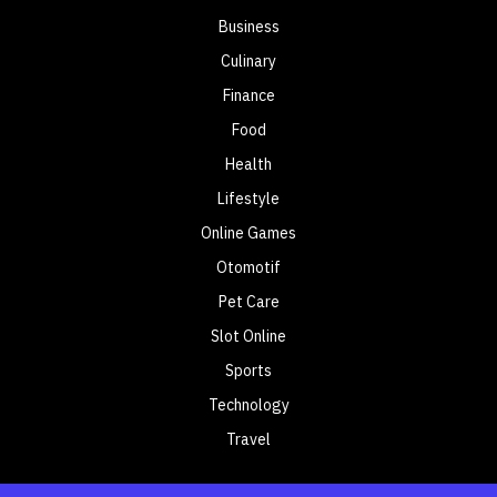
Business
Culinary
Finance
Food
Health
Lifestyle
Online Games
Otomotif
Pet Care
Slot Online
Sports
Technology
Travel