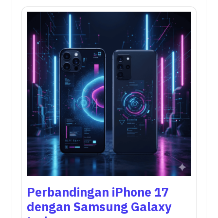
Perbandingan iPhone 17
dengan Samsung Galaxy