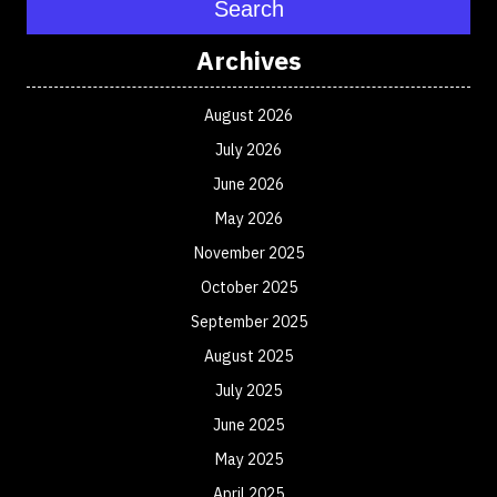
Search
Archives
August 2026
July 2026
June 2026
May 2026
November 2025
October 2025
September 2025
August 2025
July 2025
June 2025
May 2025
April 2025