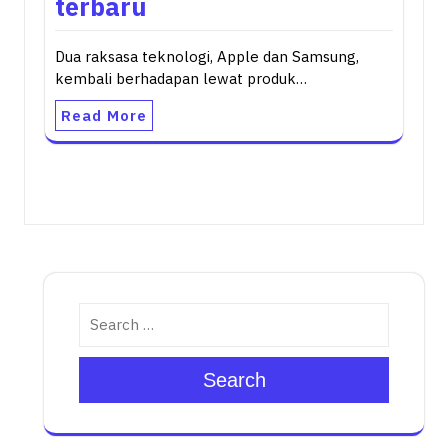
terbaru
Dua raksasa teknologi, Apple dan Samsung,
kembali berhadapan lewat produk…
Read More
Search