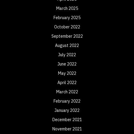
March 2025
February 2025
October 2022
September 2022
August 2022
July 2022
June 2022
May 2022
April 2022
March 2022
February 2022
January 2022
December 2021
November 2021