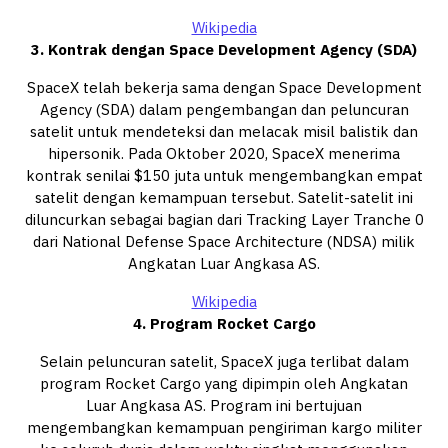
Wikipedia
3. Kontrak dengan Space Development Agency (SDA)
SpaceX telah bekerja sama dengan Space Development
Agency (SDA) dalam pengembangan dan peluncuran
satelit untuk mendeteksi dan melacak misil balistik dan
hipersonik. Pada Oktober 2020, SpaceX menerima
kontrak senilai $150 juta untuk mengembangkan empat
satelit dengan kemampuan tersebut. Satelit-satelit ini
diluncurkan sebagai bagian dari Tracking Layer Tranche 0
dari National Defense Space Architecture (NDSA) milik
Angkatan Luar Angkasa AS.
Wikipedia
4. Program Rocket Cargo
Selain peluncuran satelit, SpaceX juga terlibat dalam
program Rocket Cargo yang dipimpin oleh Angkatan
Luar Angkasa AS. Program ini bertujuan
mengembangkan kemampuan pengiriman kargo militer