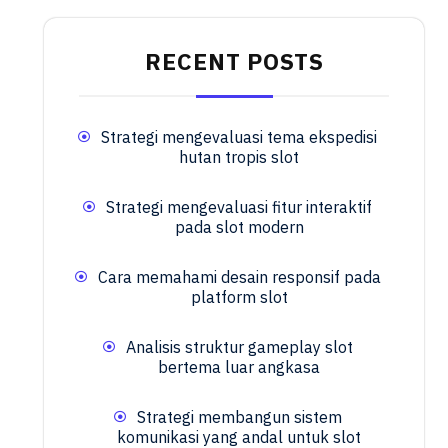
RECENT POSTS
Strategi mengevaluasi tema ekspedisi
hutan tropis slot
Strategi mengevaluasi fitur interaktif
pada slot modern
Cara memahami desain responsif pada
platform slot
Analisis struktur gameplay slot
bertema luar angkasa
Strategi membangun sistem
komunikasi yang andal untuk slot