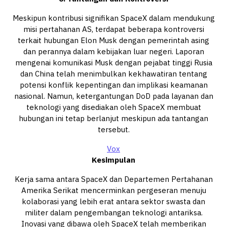
Meskipun kontribusi signifikan SpaceX dalam mendukung
misi pertahanan AS, terdapat beberapa kontroversi
terkait hubungan Elon Musk dengan pemerintah asing
dan perannya dalam kebijakan luar negeri. Laporan
mengenai komunikasi Musk dengan pejabat tinggi Rusia
dan China telah menimbulkan kekhawatiran tentang
potensi konflik kepentingan dan implikasi keamanan
nasional. Namun, ketergantungan DoD pada layanan dan
teknologi yang disediakan oleh SpaceX membuat
hubungan ini tetap berlanjut meskipun ada tantangan
tersebut.
Vox
Kesimpulan
Kerja sama antara SpaceX dan Departemen Pertahanan
Amerika Serikat mencerminkan pergeseran menuju
kolaborasi yang lebih erat antara sektor swasta dan
militer dalam pengembangan teknologi antariksa.
Inovasi yang dibawa oleh SpaceX telah memberikan