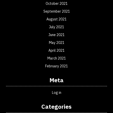
October 2021
September 2021
August 2021
July 2021
June 2021
May 2021
April 2021
March 2021
February 2021
Meta
Log in
Categories