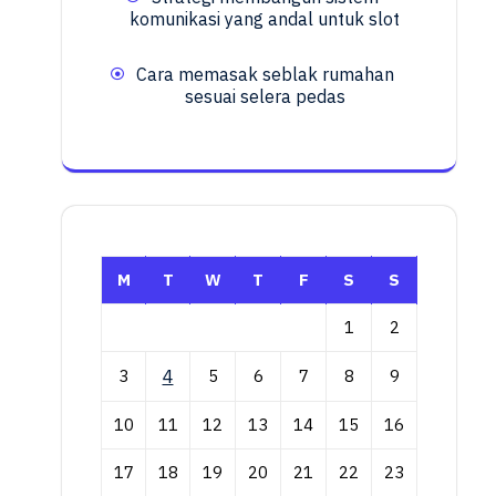
komunikasi yang andal untuk slot
Cara memasak seblak rumahan
sesuai selera pedas
M
T
W
T
F
S
S
1
2
3
4
5
6
7
8
9
10
11
12
13
14
15
16
17
18
19
20
21
22
23