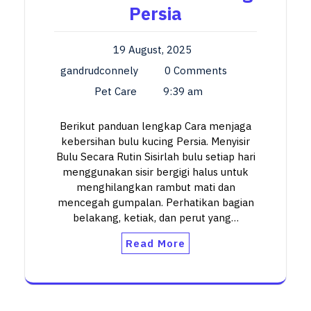
Persia
19 August, 2025
gandrudconnely
0 Comments
Pet Care
9:39 am
Berikut panduan lengkap Cara menjaga
kebersihan bulu kucing Persia. Menyisir
Bulu Secara Rutin Sisirlah bulu setiap hari
menggunakan sisir bergigi halus untuk
menghilangkan rambut mati dan
mencegah gumpalan. Perhatikan bagian
belakang, ketiak, dan perut yang…
Read More