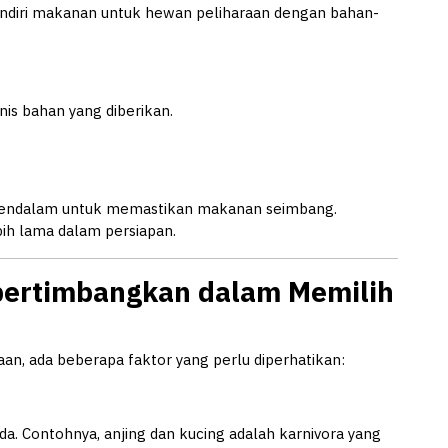
ndiri makanan untuk hewan peliharaan dengan bahan-
nis bahan yang diberikan.
mendalam untuk memastikan makanan seimbang.
ih lama dalam persiapan.
ipertimbangkan dalam Memilih
n, ada beberapa faktor yang perlu diperhatikan:
a. Contohnya, anjing dan kucing adalah karnivora yang