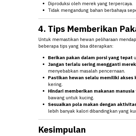
Diproduksi oleh merek yang terpercaya.
Tidak mengandung bahan berbahaya sepe
4. Tips Memberikan Pak
Untuk memastikan hewan peliharaan mendapa
beberapa tips yang bisa diterapkan:
Berikan pakan dalam porsi yang tepat
u
Jangan terlalu sering mengganti merek
menyebabkan masalah pencernaan.
Pastikan hewan selalu memiliki akses k
kering.
Hindari memberikan makanan manusia 
bawang untuk kucing.
Sesuaikan pola makan dengan aktivita
lebih banyak kalori dibandingkan yang ku
Kesimpulan