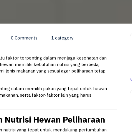
0 Comments
1 category
atu faktor terpenting dalam menjaga kesehatan dan
 hewan memiliki kebutuhan nutrisi yang berbeda,
i jenis makanan yang sesuai agar peliharaan tetap
enting dalam memilih pakan yang tepat untuk hewan
 makanan, serta faktor-faktor lain yang harus
 Nutrisi Hewan Peliharaan
nutrisi yang tepat untuk mendukung pertumbuhan,