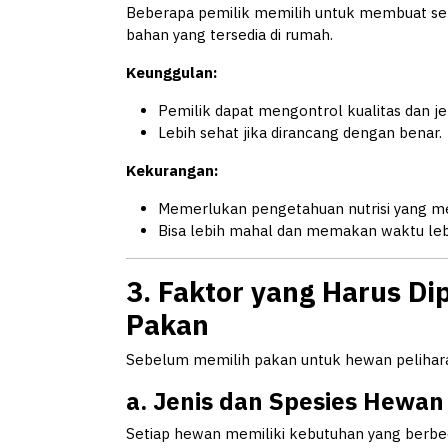
Beberapa pemilik memilih untuk membuat se
bahan yang tersedia di rumah.
Keunggulan:
Pemilik dapat mengontrol kualitas dan je
Lebih sehat jika dirancang dengan benar.
Kekurangan:
Memerlukan pengetahuan nutrisi yang 
Bisa lebih mahal dan memakan waktu leb
3. Faktor yang Harus D
Pakan
Sebelum memilih pakan untuk hewan peliharaa
a. Jenis dan Spesies Hewan
Setiap hewan memiliki kebutuhan yang berbed