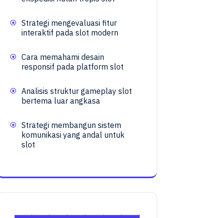
Strategi mengevaluasi fitur
interaktif pada slot modern
Cara memahami desain
responsif pada platform slot
Analisis struktur gameplay slot
bertema luar angkasa
Strategi membangun sistem
komunikasi yang andal untuk
slot