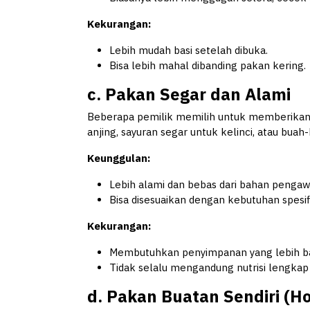
Kekurangan:
Lebih mudah basi setelah dibuka.
Bisa lebih mahal dibanding pakan kering.
c. Pakan Segar dan Alami
Beberapa pemilik memilih untuk memberikan 
anjing, sayuran segar untuk kelinci, atau bua
Keunggulan:
Lebih alami dan bebas dari bahan pengaw
Bisa disesuaikan dengan kebutuhan spesi
Kekurangan:
Membutuhkan penyimpanan yang lebih bai
Tidak selalu mengandung nutrisi lengkap 
d. Pakan Buatan Sendiri (