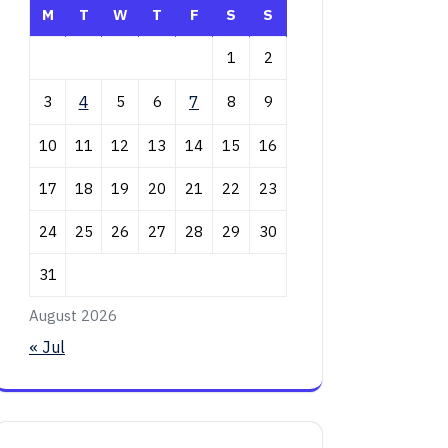
M
T
W
T
F
S
S
1
2
3
4
5
6
7
8
9
10
11
12
13
14
15
16
17
18
19
20
21
22
23
24
25
26
27
28
29
30
31
August 2026
« Jul