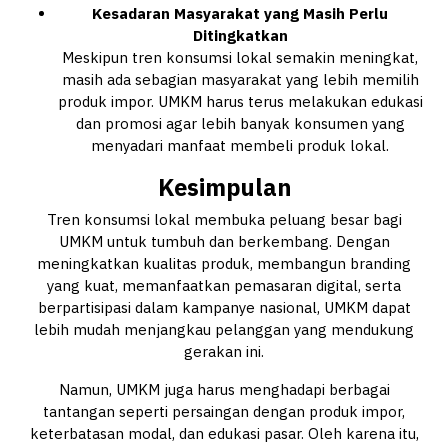
Kesadaran Masyarakat yang Masih Perlu
Ditingkatkan
Meskipun tren konsumsi lokal semakin meningkat,
masih ada sebagian masyarakat yang lebih memilih
produk impor. UMKM harus terus melakukan edukasi
dan promosi agar lebih banyak konsumen yang
menyadari manfaat membeli produk lokal.
Kesimpulan
Tren konsumsi lokal membuka peluang besar bagi
UMKM untuk tumbuh dan berkembang. Dengan
meningkatkan kualitas produk, membangun branding
yang kuat, memanfaatkan pemasaran digital, serta
berpartisipasi dalam kampanye nasional, UMKM dapat
lebih mudah menjangkau pelanggan yang mendukung
gerakan ini.
Namun, UMKM juga harus menghadapi berbagai
tantangan seperti persaingan dengan produk impor,
keterbatasan modal, dan edukasi pasar. Oleh karena itu,