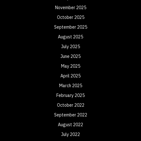
November 2025
October 2025
September 2025
August 2025
July 2025
June 2025
May 2025
April 2025
March 2025
February 2025
October 2022
September 2022
August 2022
July 2022