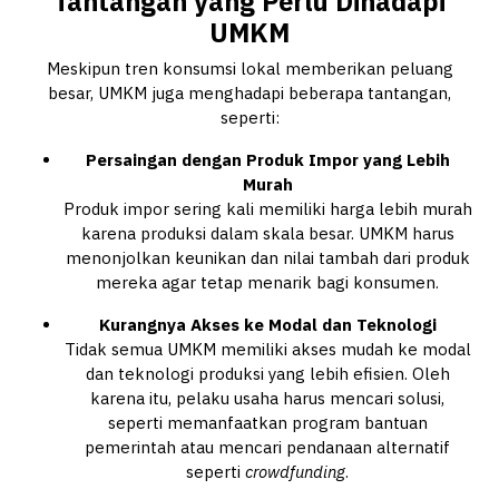
Tantangan yang Perlu Dihadapi
UMKM
Meskipun tren konsumsi lokal memberikan peluang
besar, UMKM juga menghadapi beberapa tantangan,
seperti:
Persaingan dengan Produk Impor yang Lebih
Murah
Produk impor sering kali memiliki harga lebih murah
karena produksi dalam skala besar. UMKM harus
menonjolkan keunikan dan nilai tambah dari produk
mereka agar tetap menarik bagi konsumen.
Kurangnya Akses ke Modal dan Teknologi
Tidak semua UMKM memiliki akses mudah ke modal
dan teknologi produksi yang lebih efisien. Oleh
karena itu, pelaku usaha harus mencari solusi,
seperti memanfaatkan program bantuan
pemerintah atau mencari pendanaan alternatif
seperti
crowdfunding
.