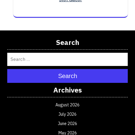
Search
Search
Archives
August 2026
July 2026
June 2026
May 2026