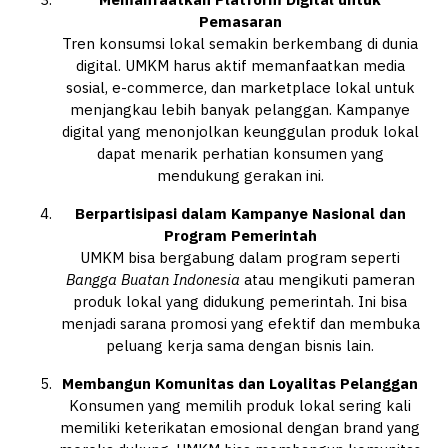
Pemasaran
Tren konsumsi lokal semakin berkembang di dunia
digital. UMKM harus aktif memanfaatkan media
sosial, e-commerce, dan marketplace lokal untuk
menjangkau lebih banyak pelanggan. Kampanye
digital yang menonjolkan keunggulan produk lokal
dapat menarik perhatian konsumen yang
mendukung gerakan ini.
Berpartisipasi dalam Kampanye Nasional dan
Program Pemerintah
UMKM bisa bergabung dalam program seperti
Bangga Buatan Indonesia
atau mengikuti pameran
produk lokal yang didukung pemerintah. Ini bisa
menjadi sarana promosi yang efektif dan membuka
peluang kerja sama dengan bisnis lain.
Membangun Komunitas dan Loyalitas Pelanggan
Konsumen yang memilih produk lokal sering kali
memiliki keterikatan emosional dengan brand yang