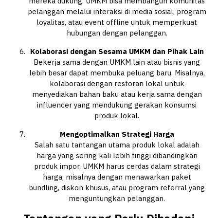
mereka dukung. UMKM bisa membangun komunitas
pelanggan melalui interaksi di media sosial, program
loyalitas, atau event offline untuk memperkuat
hubungan dengan pelanggan.
Kolaborasi dengan Sesama UMKM dan Pihak Lain
Bekerja sama dengan UMKM lain atau bisnis yang
lebih besar dapat membuka peluang baru. Misalnya,
kolaborasi dengan restoran lokal untuk
menyediakan bahan baku atau kerja sama dengan
influencer yang mendukung gerakan konsumsi
produk lokal.
Mengoptimalkan Strategi Harga
Salah satu tantangan utama produk lokal adalah
harga yang sering kali lebih tinggi dibandingkan
produk impor. UMKM harus cerdas dalam strategi
harga, misalnya dengan menawarkan paket
bundling, diskon khusus, atau program referral yang
menguntungkan pelanggan.