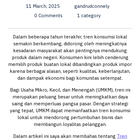
11 March, 2025
gandrudconnely
0 Comments
1 category
Dalam beberapa tahun terakhir, tren konsumsi lokal
semakin berkembang, didorong oleh meningkatnya
kesadaran masyarakat akan pentingnya mendukung
produk dalam negeri. Konsumen kini lebih cenderung
memilih produk buatan lokal dibandingkan produk impor
karena berbagai alasan, seperti kualitas, keberlanjutan,
dan dampak ekonomi bagi komunitas setempat.
Bagi Usaha Mikro, Kecil, dan Menengah (UMKM), tren ini
merupakan peluang besar untuk meningkatkan daya
saing dan memperluas pangsa pasar. Dengan strategi
yang tepat, UMKM dapat memanfaatkan tren konsumsi
lokal untuk mendorong pertumbuhan bisnis dan
membangun loyalitas pelanggan.
Dalam artikel ini saya akan membahas tentang
Tren