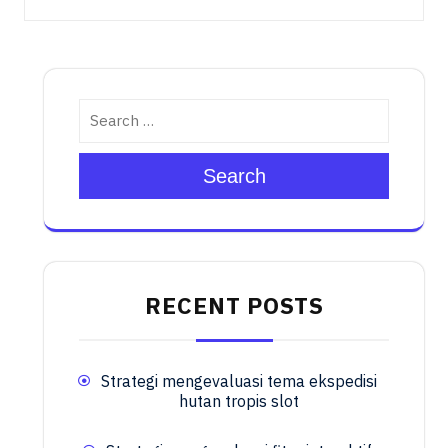
Search
RECENT POSTS
Strategi mengevaluasi tema ekspedisi
hutan tropis slot