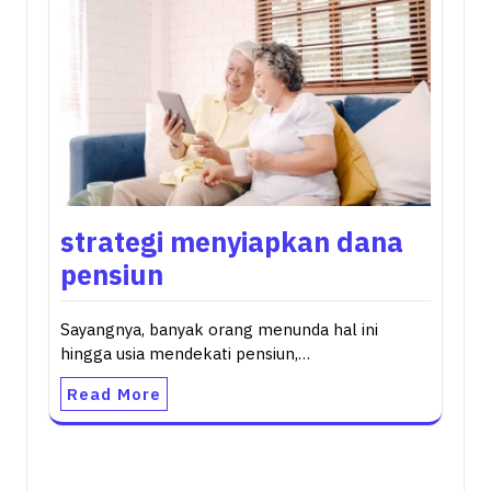
strategi menyiapkan dana
pensiun
Sayangnya, banyak orang menunda hal ini
hingga usia mendekati pensiun,…
Read More