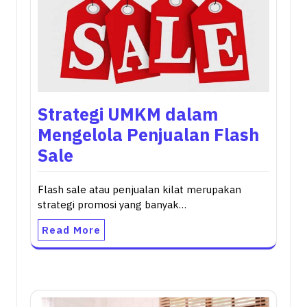
Strategi UMKM dalam
Mengelola Penjualan Flash
Sale
Flash sale atau penjualan kilat merupakan
strategi promosi yang banyak…
Read More