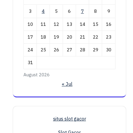
3
4
5
6
7
8
9
10
11
12
13
14
15
16
17
18
19
20
21
22
23
24
25
26
27
28
29
30
31
August 2026
« Jul
situs slot gacor
Slot Gacor