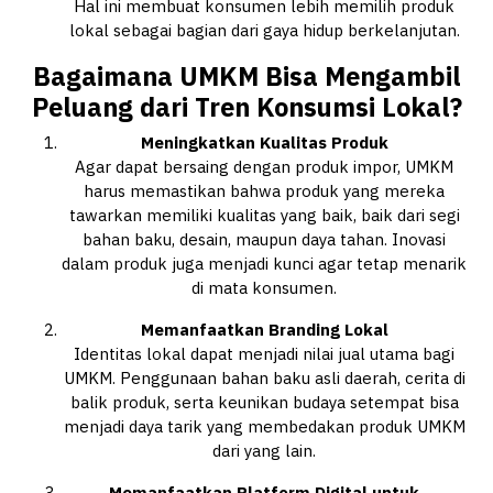
Hal ini membuat konsumen lebih memilih produk
lokal sebagai bagian dari gaya hidup berkelanjutan.
Bagaimana UMKM Bisa Mengambil
Peluang dari Tren Konsumsi Lokal?
Meningkatkan Kualitas Produk
Agar dapat bersaing dengan produk impor, UMKM
harus memastikan bahwa produk yang mereka
tawarkan memiliki kualitas yang baik, baik dari segi
bahan baku, desain, maupun daya tahan. Inovasi
dalam produk juga menjadi kunci agar tetap menarik
di mata konsumen.
Memanfaatkan Branding Lokal
Identitas lokal dapat menjadi nilai jual utama bagi
UMKM. Penggunaan bahan baku asli daerah, cerita di
balik produk, serta keunikan budaya setempat bisa
menjadi daya tarik yang membedakan produk UMKM
dari yang lain.
Memanfaatkan Platform Digital untuk