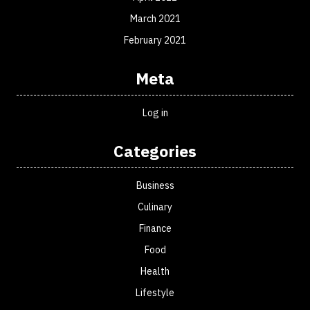
March 2021
February 2021
Meta
Log in
Categories
Business
Culinary
Finance
Food
Health
Lifestyle