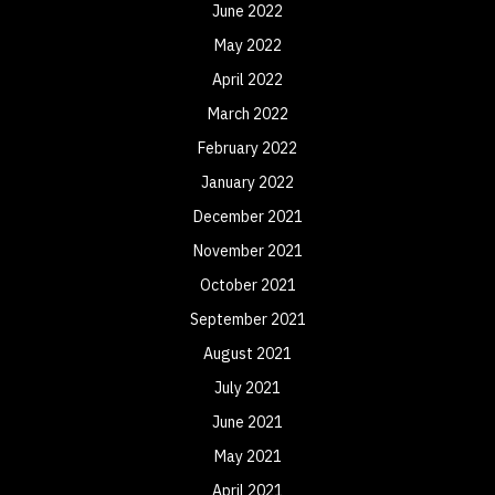
June 2022
May 2022
April 2022
March 2022
February 2022
January 2022
December 2021
November 2021
October 2021
September 2021
August 2021
July 2021
June 2021
May 2021
April 2021