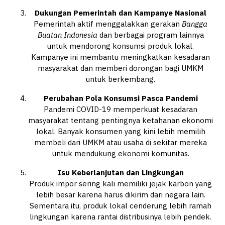
Dukungan Pemerintah dan Kampanye Nasional
Pemerintah aktif menggalakkan gerakan
Bangga
Buatan Indonesia
dan berbagai program lainnya
untuk mendorong konsumsi produk lokal.
Kampanye ini membantu meningkatkan kesadaran
masyarakat dan memberi dorongan bagi UMKM
untuk berkembang.
Perubahan Pola Konsumsi Pasca Pandemi
Pandemi COVID-19 memperkuat kesadaran
masyarakat tentang pentingnya ketahanan ekonomi
lokal. Banyak konsumen yang kini lebih memilih
membeli dari UMKM atau usaha di sekitar mereka
untuk mendukung ekonomi komunitas.
Isu Keberlanjutan dan Lingkungan
Produk impor sering kali memiliki jejak karbon yang
lebih besar karena harus dikirim dari negara lain.
Sementara itu, produk lokal cenderung lebih ramah
lingkungan karena rantai distribusinya lebih pendek.