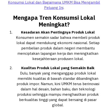
Konsumsi Lokal dan Bagaimana UMKM Bisa Mengambil
Peluang Ini
.
Mengapa Tren Konsumsi Lokal
Meningkat?
Kesadaran Akan Pentingnya Produk Lokal
Konsumen semakin sadar bahwa membeli produk
lokal dapat mendukung ekonomi nasional. Setiap
pembelian produk dalam negeri membantu
menciptakan lapangan kerja dan meningkatkan
kesejahteraan produsen lokal.
Kualitas Produk Lokal yang Semakin Baik
Dulu, banyak yang menganggap produk lokal
memiliki kualitas di bawah standar dibandingkan
produk impor. Namun, kini UMKM terus berinovasi
dalam hal desain, bahan baku, dan teknologi
produksi sehingga mampu menghasilkan produk
berkualitas tinggi yang dapat bersaing di pasar
global.