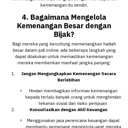
kemenangan itu sendiri.
4. Bagaimana Mengelola
Kemenangan Besar dengan
Bijak?
Bagi mereka yang beruntung memenangkan hadiah
besar dalam judi online, ada beberapa langkah yang
dapat dilakukan untuk memastikan kemenangan
mereka memberikan manfaat jangka panjang:
Jangan Mengungkapkan Kemenangan Secara
Berlebihan
Hindari membagikan informasi kemenangan
kepada terlalu banyak orang untuk menghindari
tekanan sosial dan risiko penipuan.
Konsultasikan dengan Ahli Keuangan
Menggunakan jasa perencana keuangan dapat
membantu pemenang mengelola uang mereka