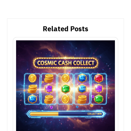
Related Posts