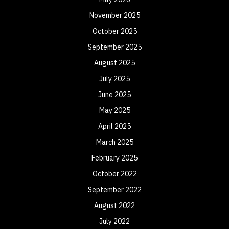
November 2025
October 2025
September 2025
August 2025
July 2025
June 2025
May 2025
April 2025
March 2025
February 2025
October 2022
September 2022
August 2022
July 2022