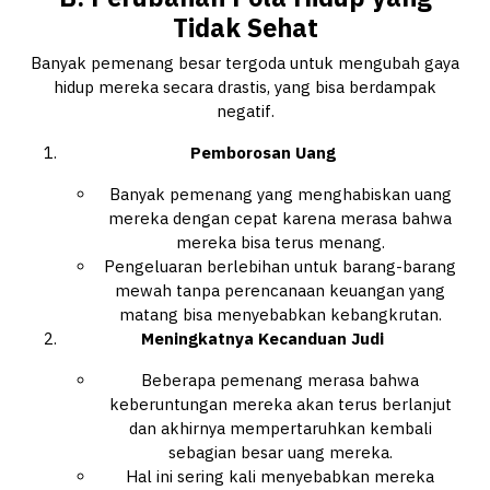
Tidak Sehat
Banyak pemenang besar tergoda untuk mengubah gaya
hidup mereka secara drastis, yang bisa berdampak
negatif.
Pemborosan Uang
Banyak pemenang yang menghabiskan uang
mereka dengan cepat karena merasa bahwa
mereka bisa terus menang.
Pengeluaran berlebihan untuk barang-barang
mewah tanpa perencanaan keuangan yang
matang bisa menyebabkan kebangkrutan.
Meningkatnya Kecanduan Judi
Beberapa pemenang merasa bahwa
keberuntungan mereka akan terus berlanjut
dan akhirnya mempertaruhkan kembali
sebagian besar uang mereka.
Hal ini sering kali menyebabkan mereka