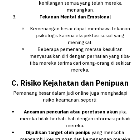
kehilangan semua yang telah mereka
menangkan.
Tekanan Mental dan Emosional
Kemenangan besar dapat membawa tekanan
psikologis karena ekspektasi sosial yang
meningkat.
Beberapa pemenang merasa kesulitan
menyesuaikan diri dengan perhatian yang tiba-
tiba mereka terima dari orang-orang di sekitar
mereka.
C. Risiko Kejahatan dan Penipuan
Pemenang besar dalam judi online juga menghadapi
risiko keamanan, seperti:
Ancaman pencurian atau peretasan akun
jika
mereka tidak berhati-hati dengan informasi pribadi
mereka.
Dijadikan target oleh penipu
yang mencoba
mengambil keuntungan dari kemenangan mereka