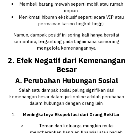
Membeli barang mewah seperti mobil atau rumah
impian.
Menikmati hiburan eksklusif seperti acara VIP atau
permainan kasino tingkat tinggi.
Namun, dampak positif ini sering kali hanya bersifat
sementara, tergantung pada bagaimana seseorang
mengelola kemenangannya.
2. Efek Negatif dari Kemenangan
Besar
A. Perubahan Hubungan Sosial
Salah satu dampak sosial paling signifikan dari
kemenangan besar dalam judi online adalah perubahan
dalam hubungan dengan orang lain.
Meningkatnya Ekspektasi dari Orang Sekitar
Teman dan keluarga mungkin mulai
mengharapkan bantuan finansial atau hadiah