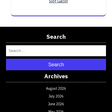
Slot Gacor
Search
Search
Archives
August 2026
July 2026
June 2026
May 2026