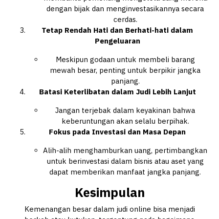
dengan bijak dan menginvestasikannya secara
cerdas.
Tetap Rendah Hati dan Berhati-hati dalam
Pengeluaran
Meskipun godaan untuk membeli barang
mewah besar, penting untuk berpikir jangka
panjang.
Batasi Keterlibatan dalam Judi Lebih Lanjut
Jangan terjebak dalam keyakinan bahwa
keberuntungan akan selalu berpihak.
Fokus pada Investasi dan Masa Depan
Alih-alih menghamburkan uang, pertimbangkan
untuk berinvestasi dalam bisnis atau aset yang
dapat memberikan manfaat jangka panjang.
Kesimpulan
Kemenangan besar dalam judi online bisa menjadi