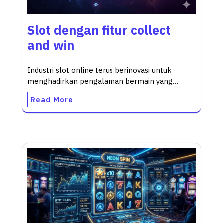
Slot dengan fitur collect
and win
Industri slot online terus berinovasi untuk
menghadirkan pengalaman bermain yang…
Read More