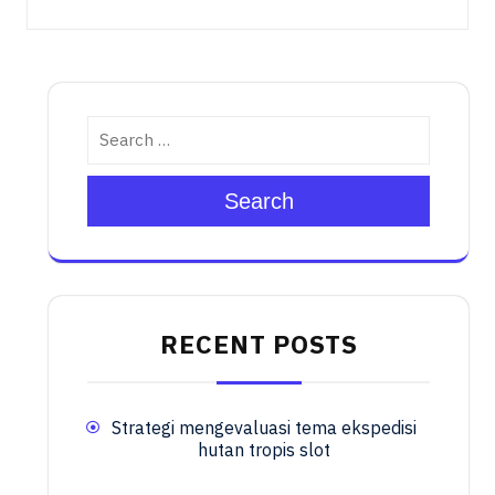
Search
RECENT POSTS
Strategi mengevaluasi tema ekspedisi
hutan tropis slot