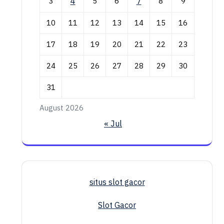
3
4
5
6
7
8
9
10
11
12
13
14
15
16
17
18
19
20
21
22
23
24
25
26
27
28
29
30
31
August 2026
« Jul
situs slot gacor
Slot Gacor