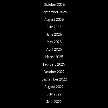
October 2025
September 2025
August 2025
July 2025
June 2025
May 2025
April 2025
March 2025
February 2025
October 2022
September 2022
August 2022
July 2022
June 2022