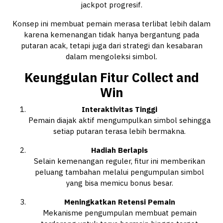
jackpot progresif.
Konsep ini membuat pemain merasa terlibat lebih dalam
karena kemenangan tidak hanya bergantung pada
putaran acak, tetapi juga dari strategi dan kesabaran
dalam mengoleksi simbol.
Keunggulan Fitur Collect and
Win
Interaktivitas Tinggi
Pemain diajak aktif mengumpulkan simbol sehingga
setiap putaran terasa lebih bermakna.
Hadiah Berlapis
Selain kemenangan reguler, fitur ini memberikan
peluang tambahan melalui pengumpulan simbol
yang bisa memicu bonus besar.
Meningkatkan Retensi Pemain
Mekanisme pengumpulan membuat pemain