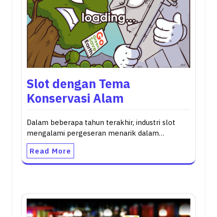
Slot dengan Tema
Konservasi Alam
Dalam beberapa tahun terakhir, industri slot
mengalami pergeseran menarik dalam…
Read More