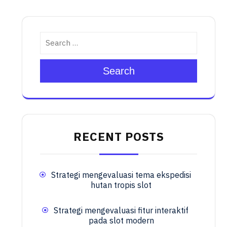
Search
RECENT POSTS
Strategi mengevaluasi tema ekspedisi
hutan tropis slot
Strategi mengevaluasi fitur interaktif
pada slot modern