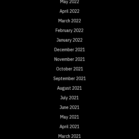
May 2022
April 2022
March 2022
February 2022
January 2022
December 2021
November 2021
October 2021
September 2021
August 2021
July 2021
June 2021
May 2021
April 2021
March 2021