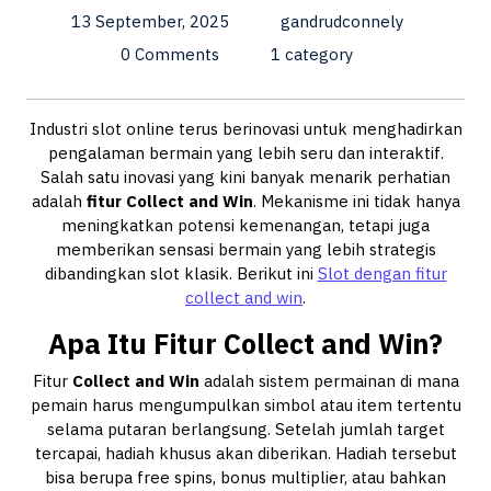
13 September, 2025
gandrudconnely
0 Comments
1 category
Industri slot online terus berinovasi untuk menghadirkan
pengalaman bermain yang lebih seru dan interaktif.
Salah satu inovasi yang kini banyak menarik perhatian
adalah
fitur Collect and Win
. Mekanisme ini tidak hanya
meningkatkan potensi kemenangan, tetapi juga
memberikan sensasi bermain yang lebih strategis
dibandingkan slot klasik. Berikut ini
Slot dengan fitur
collect and win
.
Apa Itu Fitur Collect and Win?
Fitur
Collect and Win
adalah sistem permainan di mana
pemain harus mengumpulkan simbol atau item tertentu
selama putaran berlangsung. Setelah jumlah target
tercapai, hadiah khusus akan diberikan. Hadiah tersebut
bisa berupa free spins, bonus multiplier, atau bahkan