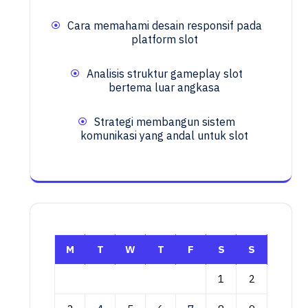
Cara memahami desain responsif pada
platform slot
Analisis struktur gameplay slot
bertema luar angkasa
Strategi membangun sistem
komunikasi yang andal untuk slot
M
T
W
T
F
S
S
1
2