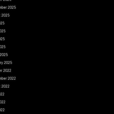
mber 2025
t 2025
025
025
025
2025
 2025
ry 2025
er 2022
mber 2022
t 2022
022
022
022