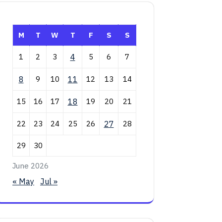
M
T
W
T
F
S
S
1
2
3
4
5
6
7
8
9
10
11
12
13
14
15
16
17
18
19
20
21
22
23
24
25
26
27
28
29
30
June 2026
« May
Jul »