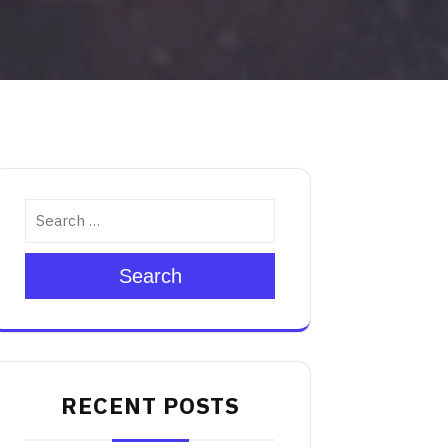
Search
RECENT POSTS