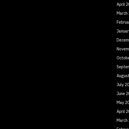
April 
March
Februa
Januar
Decem
Novem
Octob
Septe
Augus
July 2
June 2
May 2
April 
March