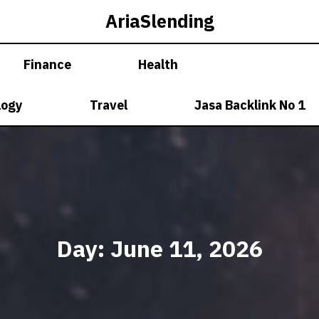
AriaSlending
Finance
Health
logy
Travel
Jasa Backlink No 1
Day:
June 11, 2026