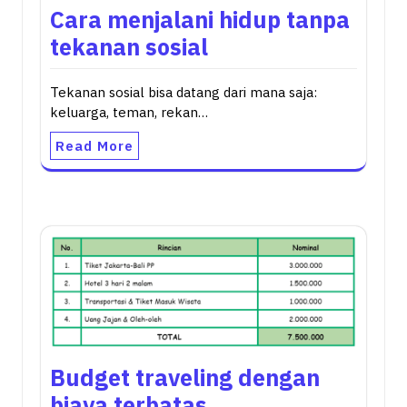
Cara menjalani hidup tanpa
tekanan sosial
Tekanan sosial bisa datang dari mana saja:
keluarga, teman, rekan…
Read More
Budget traveling dengan
biaya terbatas