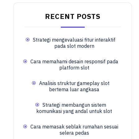
RECENT POSTS
Strategi mengevaluasi fitur interaktif
pada slot modern
Cara memahami desain responsif pada
platform slot
Analisis struktur gameplay slot
bertema luar angkasa
Strategi membangun sistem
komunikasi yang andal untuk slot
Cara memasak seblak rumahan sesuai
selera pedas