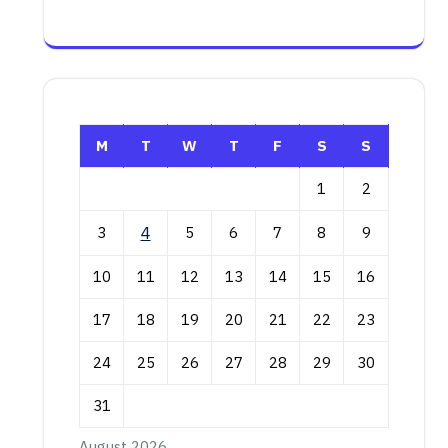
M
T
W
T
F
S
S
1
2
3
4
5
6
7
8
9
10
11
12
13
14
15
16
17
18
19
20
21
22
23
24
25
26
27
28
29
30
31
August 2026