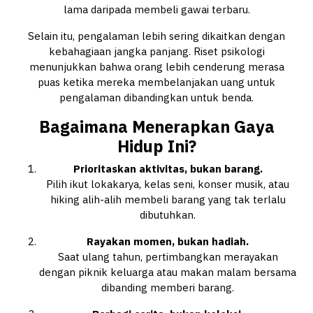
lama daripada membeli gawai terbaru.
Selain itu, pengalaman lebih sering dikaitkan dengan
kebahagiaan jangka panjang. Riset psikologi
menunjukkan bahwa orang lebih cenderung merasa
puas ketika mereka membelanjakan uang untuk
pengalaman dibandingkan untuk benda.
Bagaimana Menerapkan Gaya
Hidup Ini?
Prioritaskan aktivitas, bukan barang.
Pilih ikut lokakarya, kelas seni, konser musik, atau
hiking alih-alih membeli barang yang tak terlalu
dibutuhkan.
Rayakan momen, bukan hadiah.
Saat ulang tahun, pertimbangkan merayakan
dengan piknik keluarga atau makan malam bersama
dibanding memberi barang.