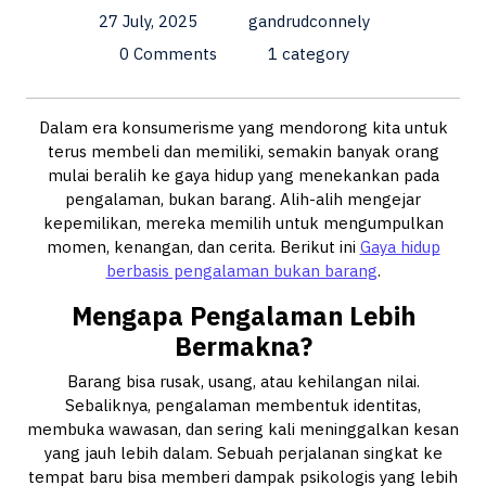
27 July, 2025
gandrudconnely
0 Comments
1 category
Dalam era konsumerisme yang mendorong kita untuk
terus membeli dan memiliki, semakin banyak orang
mulai beralih ke gaya hidup yang menekankan pada
pengalaman, bukan barang. Alih-alih mengejar
kepemilikan, mereka memilih untuk mengumpulkan
momen, kenangan, dan cerita. Berikut ini
Gaya hidup
berbasis pengalaman bukan barang
.
Mengapa Pengalaman Lebih
Bermakna?
Barang bisa rusak, usang, atau kehilangan nilai.
Sebaliknya, pengalaman membentuk identitas,
membuka wawasan, dan sering kali meninggalkan kesan
yang jauh lebih dalam. Sebuah perjalanan singkat ke
tempat baru bisa memberi dampak psikologis yang lebih