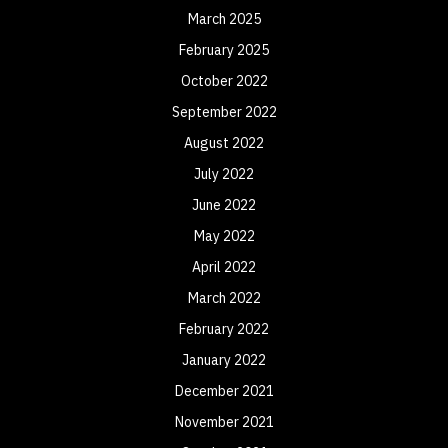
March 2025
February 2025
October 2022
September 2022
August 2022
July 2022
June 2022
May 2022
April 2022
March 2022
February 2022
January 2022
December 2021
November 2021