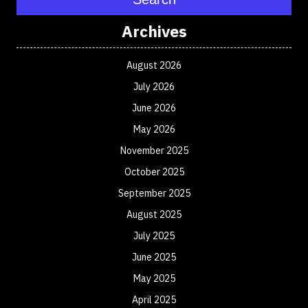
Archives
August 2026
July 2026
June 2026
May 2026
November 2025
October 2025
September 2025
August 2025
July 2025
June 2025
May 2025
April 2025