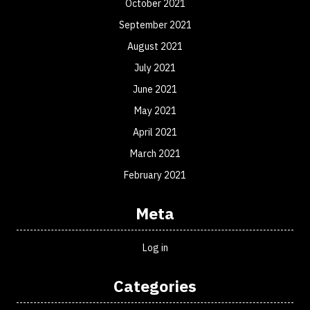
October 2021
September 2021
August 2021
July 2021
June 2021
May 2021
April 2021
March 2021
February 2021
Meta
Log in
Categories