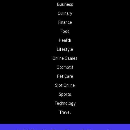
Business
Culinary
Finance
Food
Health
Lifestyle
Online Games
Otomotif
Pet Care
Slot Online
Sports
Technology
Travel