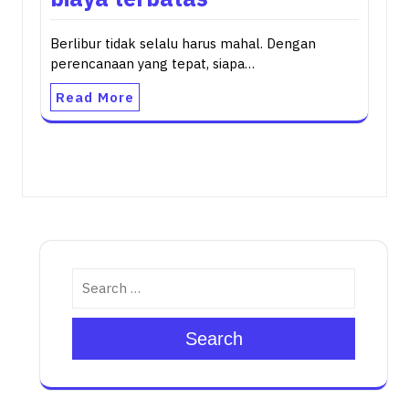
Berlibur tidak selalu harus mahal. Dengan
perencanaan yang tepat, siapa…
Read More
Search