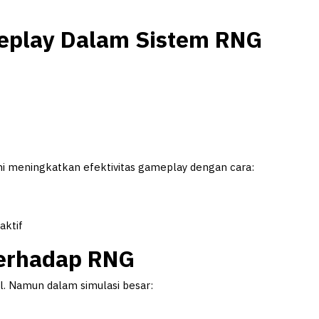
meplay Dalam Sistem RNG
ni meningkatkan efektivitas gameplay dengan cara:
aktif
 Terhadap RNG
il. Namun dalam simulasi besar: