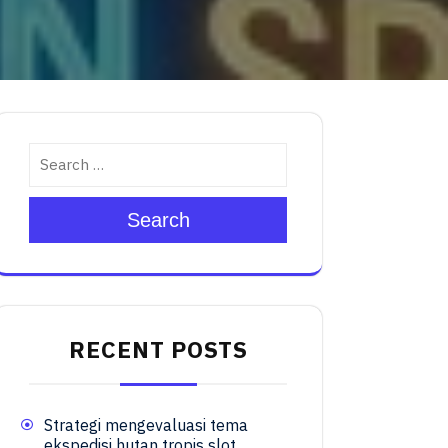
Search
RECENT POSTS
Strategi mengevaluasi tema
ekspedisi hutan tropis slot