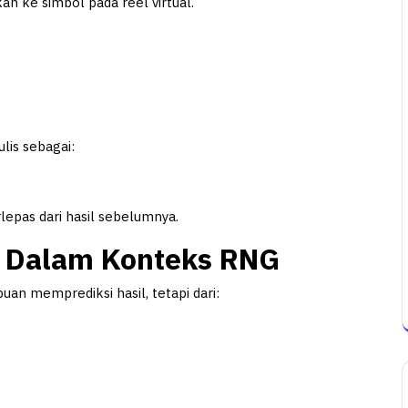
kan ke simbol pada reel virtual.
ulis sebagai:
rlepas dari hasil sebelumnya.
y Dalam Konteks RNG
uan memprediksi hasil, tetapi dari: