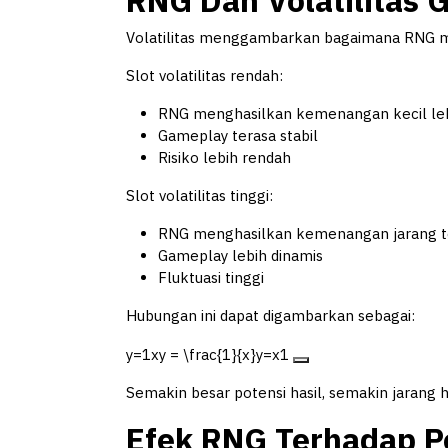
RNG Dan Volatilitas
Volatilitas menggambarkan bagaimana RNG m
Slot volatilitas rendah:
RNG menghasilkan kemenangan kecil leb
Gameplay terasa stabil
Risiko lebih rendah
Slot volatilitas tinggi:
RNG menghasilkan kemenangan jarang te
Gameplay lebih dinamis
Fluktuasi tinggi
Hubungan ini dapat digambarkan sebagai:
y=1xy = \frac{1}{x}
y
=
x
1
Semakin besar potensi hasil, semakin jarang h
Efek RNG Terhadap 