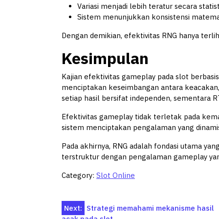
Variasi menjadi lebih teratur secara statis
Sistem menunjukkan konsistensi matema
Dengan demikian, efektivitas RNG hanya terlih
Kesimpulan
Kajian efektivitas gameplay pada slot berbas
menciptakan keseimbangan antara keacakan,
setiap hasil bersifat independen, sementara RT
Efektivitas gameplay tidak terletak pada ke
sistem menciptakan pengalaman yang dinamis, a
Pada akhirnya, RNG adalah fondasi utama yang
terstruktur dengan pengalaman gameplay yang 
Category:
Slot Online
Post
Next:
Strategi memahami mekanisme hasil
acak pada slot