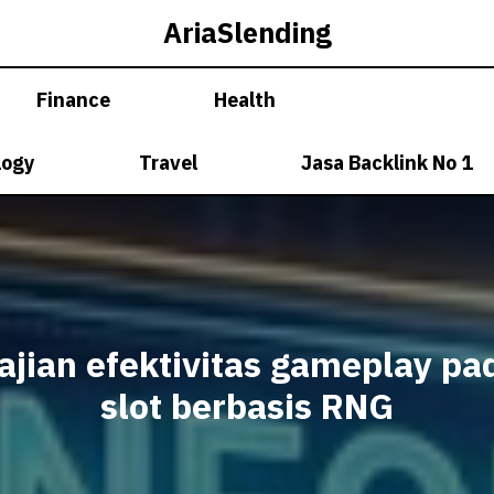
AriaSlending
Finance
Health
logy
Travel
Jasa Backlink No 1
ajian efektivitas gameplay pa
slot berbasis RNG