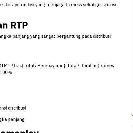
, tetapi fondasi yang menjaga fairness sekaligus variasi
an RTP
angka panjang yang sangat bergantung pada distribusi
 = \frac{Total\ Pembayaran}{Total\ Taruhan} \times
100%
nsi distribusi
gka panjang.