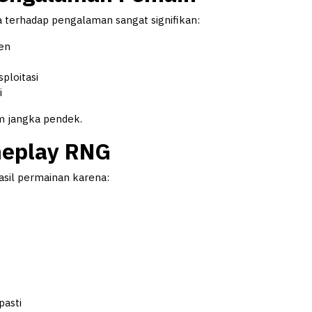
 terhadap pengalaman sangat signifikan:
ten
ploitasi
i
m jangka pendek.
meplay RNG
sil permainan karena:
pasti