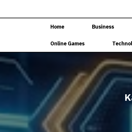
Skip
to
content
Home
Business
Online Games
Techno
K